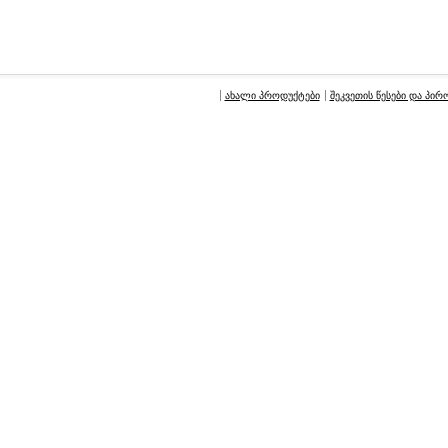
ახალი პროდუქტები
შეკვეთის წესები და პირ