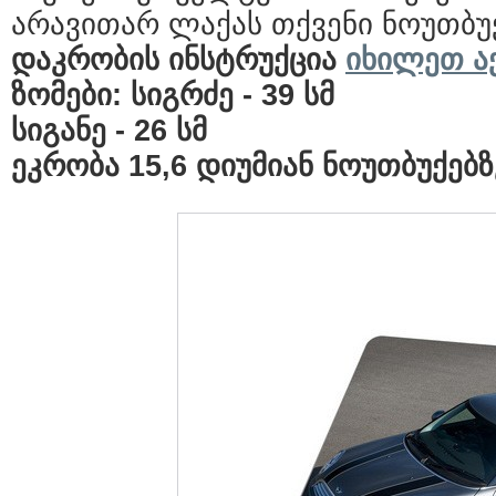
არავითარ ლაქას თქვენი ნოუთბუქ
დაკრობის ინსტრუქცია
იხილეთ ა
ზომები: სიგრძე - 39 სმ
სიგანე - 26 სმ
ეკრობა 15,6 დიუმიან ნოუთბუქებზ