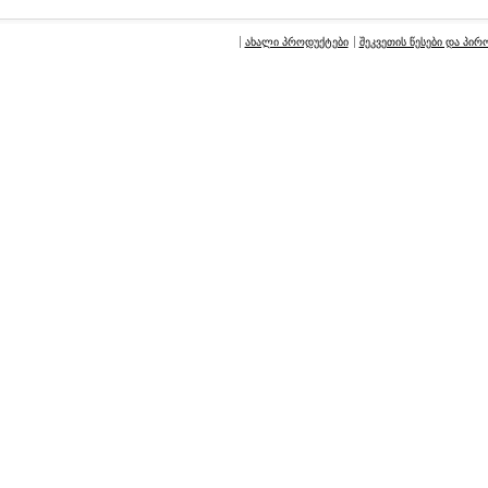
ახალი პროდუქტები
შეკვეთის წესები და პირ